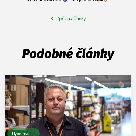
Zpět na články
Podobné články
Hypermarket