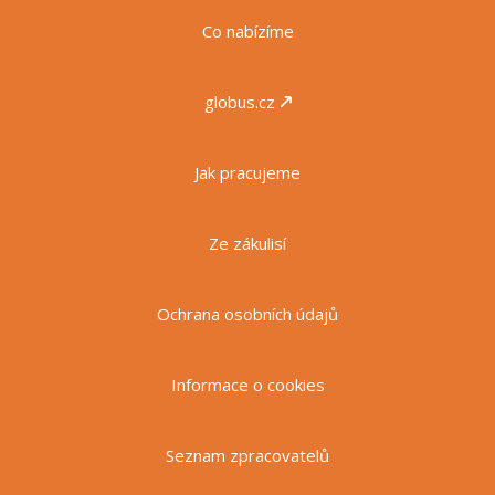
Co nabízíme
globus.cz
Jak pracujeme
Ze zákulisí
Ochrana osobních údajů
Informace o cookies
Seznam zpracovatelů