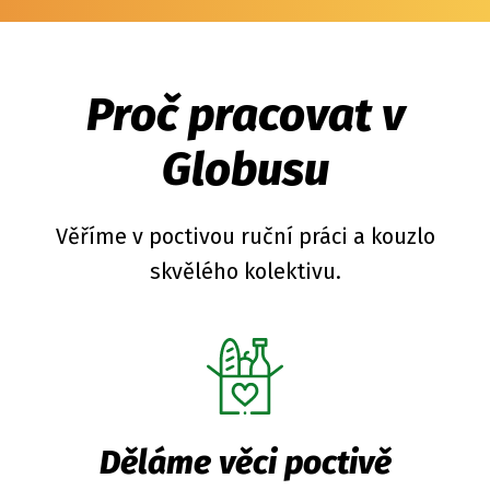
Proč pracovat v
Globusu
Věříme v poctivou ruční práci a kouzlo
skvělého kolektivu.
Děláme věci poctivě