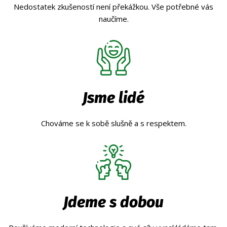
Nedostatek zkušeností není překážkou. Vše potřebné vás
naučíme.
Jsme lidé
Chováme se k sobě slušně a s respektem.
Jdeme s dobou