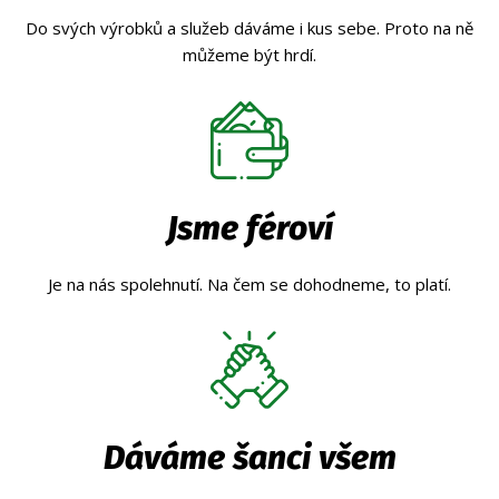
Do svých výrobků a služeb dáváme i kus sebe. Proto na ně
můžeme být hrdí.
Jsme féroví
Je na nás spolehnutí. Na čem se dohodneme, to platí.
Dáváme šanci všem