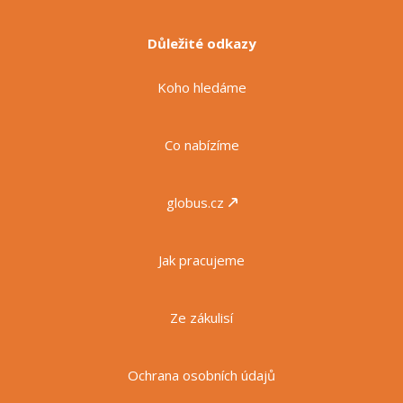
Důležité odkazy
Koho hledáme
Co nabízíme
globus.cz
Jak pracujeme
Ze zákulisí
Ochrana osobních údajů