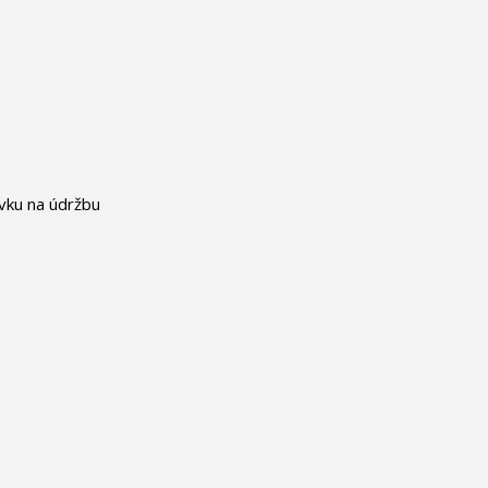
vku na údržbu