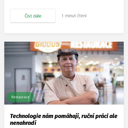
1
minut čtení
Číst dále
Restaurace
Technologie nám pomáhají, ruční práci ale
nenahradí